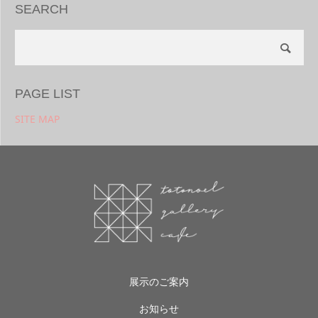
SEARCH
PAGE LIST
SITE MAP
展示のご案内
お知らせ