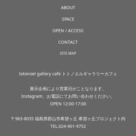
ABOUT
SPACE
OPEN / ACCESS
CONTACT
SITE MAP
totonoel gallery cafe トトノエルギャラリーカフェ
展示企画により営業日がことなります。
Instagram、お電話にてお問い合わせください。
OPEN 12:00-17:00
〒963-8035 福島県郡山市希望ヶ丘 希望ヶ丘プロジェクト内
TEL.024-901-9752