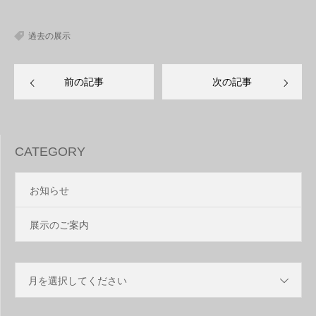
過去の展示
前の記事
次の記事
CATEGORY
お知らせ
展示のご案内
月を選択してください