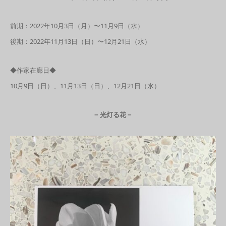
前期：2022年10月3日（月）〜11月9日（水）
後期：2022年11月13日（日）〜12月21日（水）
◆作家在廊日◆
10月9日（日）、11月13日（日）、12月21日（水）
− 光灯る花 −